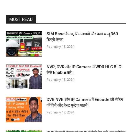
MOST READ
SIM Base कैमरा, सिम लगावो और काम चालू 360
डिग्री कैमरा
February 18, 2024
NVR, DVR और IP Camera में WDR HLC BLC
कैसे Enable करे |
February 18, 2024
DVR NVR और IP Camera में Encode की सेटिंग
कीजिये और बेस्ट फुटेज पाइये |
February 17, 2024