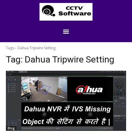
Tags
Dahua Tripwire Setting
Tag:
Dahua Tripwire Setting
Blog