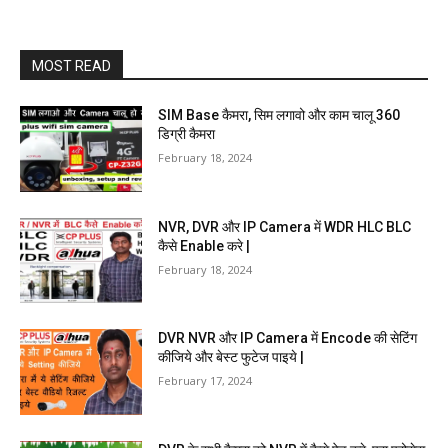
MOST READ
SIM Base कैमरा, सिम लगावो और काम चालू 360
डिग्री कैमरा
February 18, 2024
NVR, DVR और IP Camera में WDR HLC BLC
कैसे Enable करे |
February 18, 2024
DVR NVR और IP Camera में Encode की सेटिंग
कीजिये और बेस्ट फुटेज पाइये |
February 17, 2024