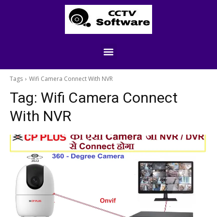
Tags
Wifi Camera Connect With NVR
Tag:
Wifi Camera Connect
With NVR