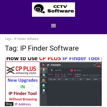
Tags
IP Finder Software
Tag:
IP Finder Software
Blog