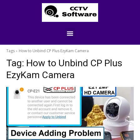
Tags
How to Unbind CP Plus EzyKam Camera
Tag:
How to Unbind CP Plus
EzyKam Camera