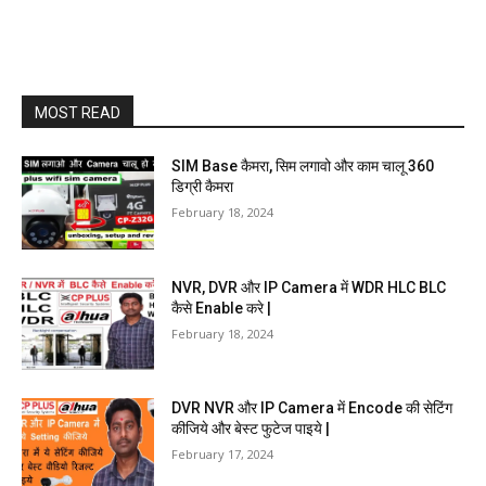
MOST READ
SIM Base कैमरा, सिम लगावो और काम चालू 360
डिग्री कैमरा
February 18, 2024
NVR, DVR और IP Camera में WDR HLC BLC
कैसे Enable करे |
February 18, 2024
DVR NVR और IP Camera में Encode की सेटिंग
कीजिये और बेस्ट फुटेज पाइये |
February 17, 2024