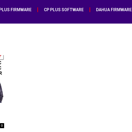
 PLUS FIRMWARE
CP PLUS SOFTWARE
DAHUA FIRMWARE
0