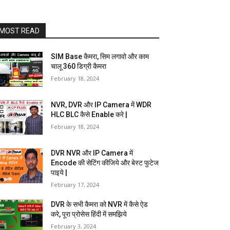
MOST READ
SIM Base कैमरा, सिम लगावो और काम
चालू 360 डिग्री कैमरा
February 18, 2024
NVR, DVR और IP Camera में WDR
HLC BLC कैसे Enable करे |
February 18, 2024
DVR NVR और IP Camera में
Encode की सेटिंग कीजिये और बेस्ट फुटेज
पाइये |
February 17, 2024
DVR के सभी कैमरा को NVR में कैसे ऐड
करे, पूरा प्रोसेस हिंदी में समझिये
February 3, 2024