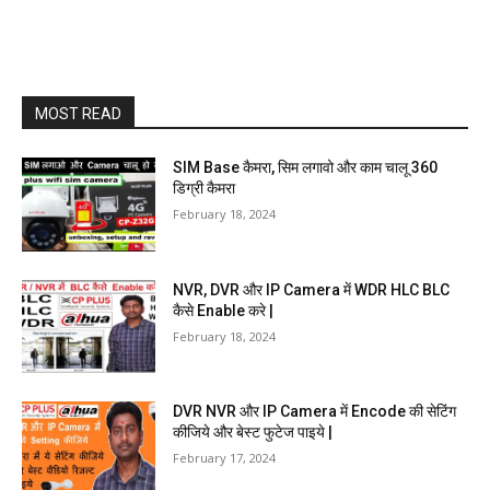
MOST READ
SIM Base कैमरा, सिम लगावो और काम चालू 360
डिग्री कैमरा
February 18, 2024
NVR, DVR और IP Camera में WDR HLC BLC
कैसे Enable करे |
February 18, 2024
DVR NVR और IP Camera में Encode की सेटिंग
कीजिये और बेस्ट फुटेज पाइये |
February 17, 2024