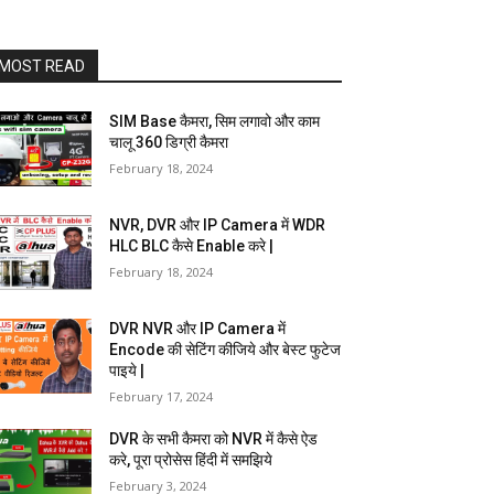
MOST READ
SIM Base कैमरा, सिम लगावो और काम
चालू 360 डिग्री कैमरा
February 18, 2024
NVR, DVR और IP Camera में WDR
HLC BLC कैसे Enable करे |
February 18, 2024
DVR NVR और IP Camera में
Encode की सेटिंग कीजिये और बेस्ट फुटेज
पाइये |
February 17, 2024
DVR के सभी कैमरा को NVR में कैसे ऐड
करे, पूरा प्रोसेस हिंदी में समझिये
February 3, 2024