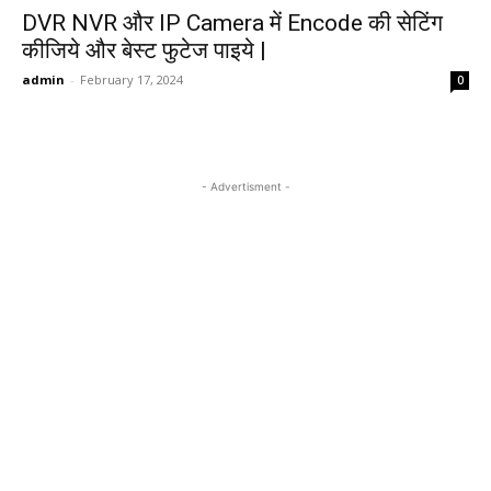
DVR NVR और IP Camera में Encode की सेटिंग
कीजिये और बेस्ट फुटेज पाइये |
admin
-
February 17, 2024
0
- Advertisment -