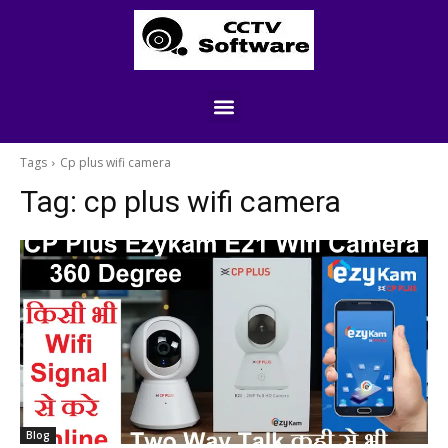
Tags
Cp plus wifi camera
Tag:
cp plus wifi camera
Blog