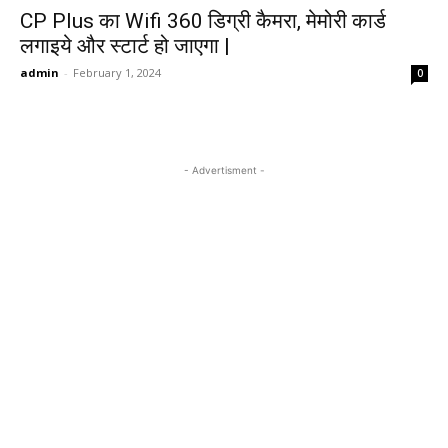
CP Plus का Wifi 360 डिग्री कैमरा, मेमोरी कार्ड
लगाइये और स्टार्ट हो जाएगा |
admin
-
February 1, 2024
0
- Advertisment -