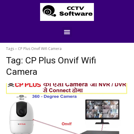
Tags
CP Plus Onvif Wifi Camera
Tag:
CP Plus Onvif Wifi
Camera