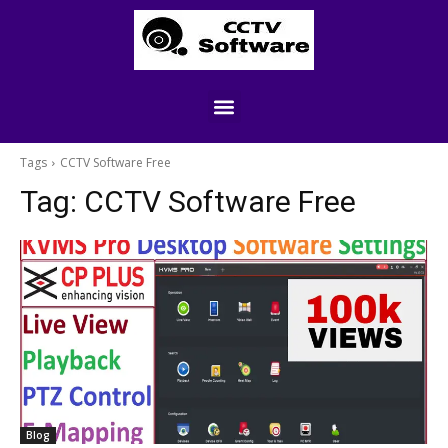
Tags
CCTV Software Free
Tag:
CCTV Software Free
Blog